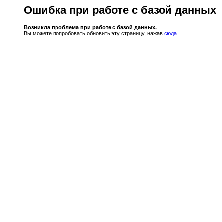
Ошибка при работе с базой данных
Возникла проблема при работе с базой данных.
Вы можете попробовать обновить эту страницу, нажав
сюда