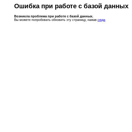
Ошибка при работе с базой данных
Возникла проблема при работе с базой данных.
Вы можете попробовать обновить эту страницу, нажав
сюда