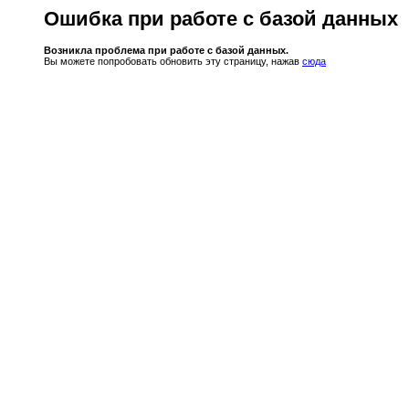
Ошибка при работе с базой данных
Возникла проблема при работе с базой данных.
Вы можете попробовать обновить эту страницу, нажав
сюда