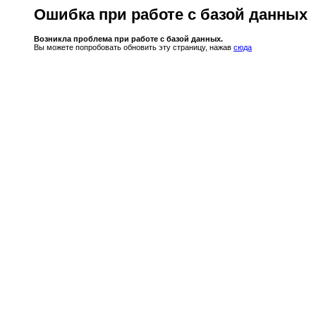
Ошибка при работе с базой данных
Возникла проблема при работе с базой данных.
Вы можете попробовать обновить эту страницу, нажав
сюда