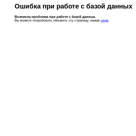
Ошибка при работе с базой данных
Возникла проблема при работе с базой данных.
Вы можете попробовать обновить эту страницу, нажав
сюда