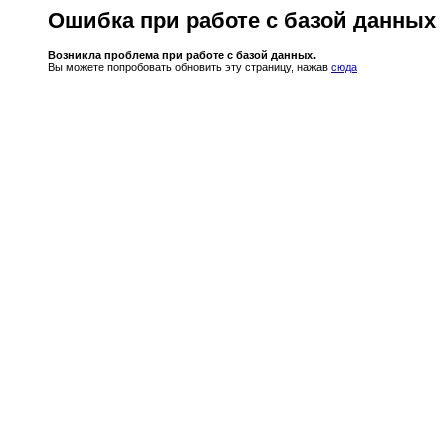
Ошибка при работе с базой данных
Возникла проблема при работе с базой данных.
Вы можете попробовать обновить эту страницу, нажав
сюда