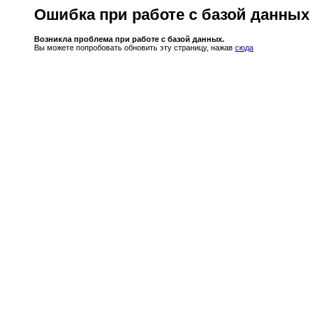
Ошибка при работе с базой данных
Возникла проблема при работе с базой данных.
Вы можете попробовать обновить эту страницу, нажав
сюда