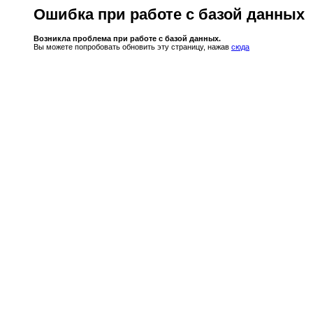
Ошибка при работе с базой данных
Возникла проблема при работе с базой данных.
Вы можете попробовать обновить эту страницу, нажав
сюда