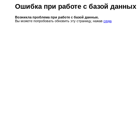
Ошибка при работе с базой данных
Возникла проблема при работе с базой данных.
Вы можете попробовать обновить эту страницу, нажав
сюда