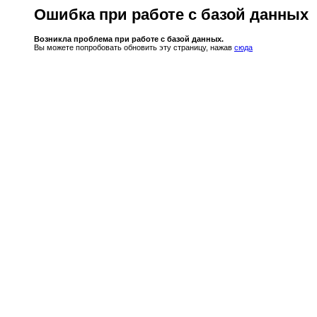
Ошибка при работе с базой данных
Возникла проблема при работе с базой данных.
Вы можете попробовать обновить эту страницу, нажав
сюда