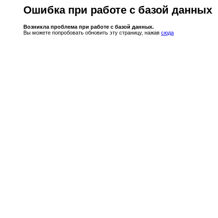
Ошибка при работе с базой данных
Возникла проблема при работе с базой данных.
Вы можете попробовать обновить эту страницу, нажав
сюда