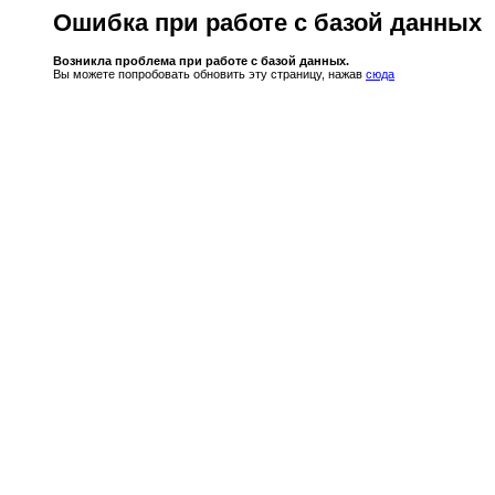
Ошибка при работе с базой данных
Возникла проблема при работе с базой данных.
Вы можете попробовать обновить эту страницу, нажав
сюда