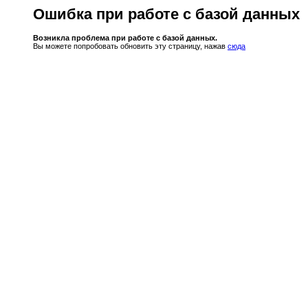
Ошибка при работе с базой данных
Возникла проблема при работе с базой данных.
Вы можете попробовать обновить эту страницу, нажав
сюда