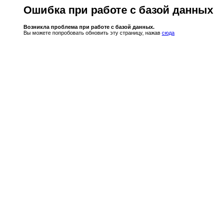
Ошибка при работе с базой данных
Возникла проблема при работе с базой данных.
Вы можете попробовать обновить эту страницу, нажав
сюда