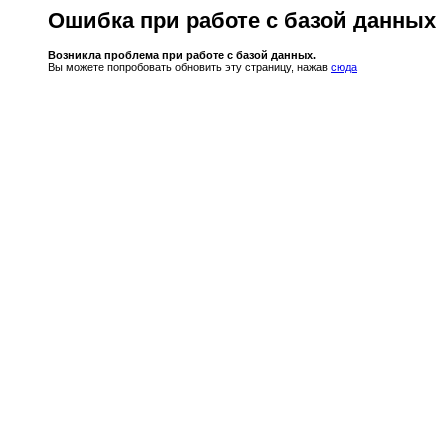
Ошибка при работе с базой данных
Возникла проблема при работе с базой данных.
Вы можете попробовать обновить эту страницу, нажав
сюда