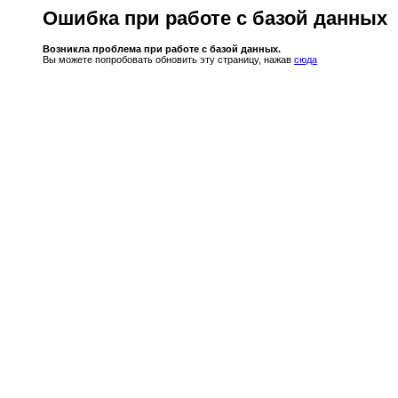
Ошибка при работе с базой данных
Возникла проблема при работе с базой данных.
Вы можете попробовать обновить эту страницу, нажав
сюда