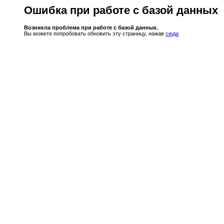
Ошибка при работе с базой данных
Возникла проблема при работе с базой данных.
Вы можете попробовать обновить эту страницу, нажав
сюда