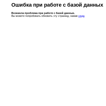
Ошибка при работе с базой данных
Возникла проблема при работе с базой данных.
Вы можете попробовать обновить эту страницу, нажав
сюда