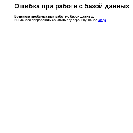
Ошибка при работе с базой данных
Возникла проблема при работе с базой данных.
Вы можете попробовать обновить эту страницу, нажав
сюда