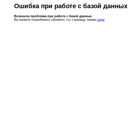
Ошибка при работе с базой данных
Возникла проблема при работе с базой данных.
Вы можете попробовать обновить эту страницу, нажав
сюда