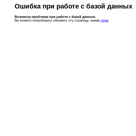
Ошибка при работе с базой данных
Возникла проблема при работе с базой данных.
Вы можете попробовать обновить эту страницу, нажав
сюда