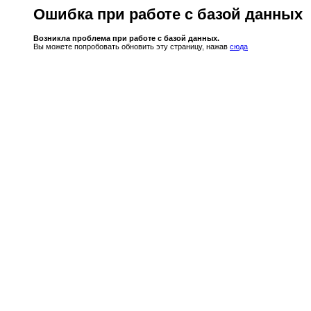
Ошибка при работе с базой данных
Возникла проблема при работе с базой данных.
Вы можете попробовать обновить эту страницу, нажав
сюда