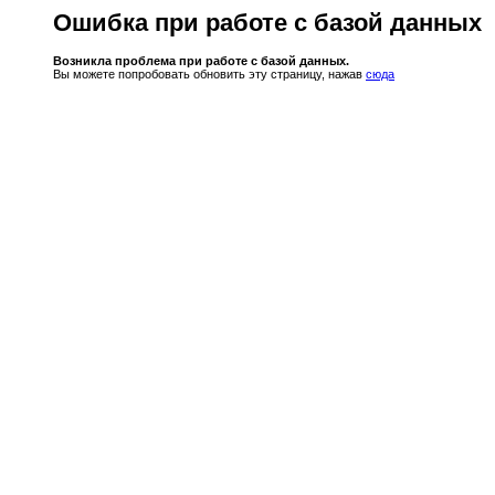
Ошибка при работе с базой данных
Возникла проблема при работе с базой данных.
Вы можете попробовать обновить эту страницу, нажав
сюда