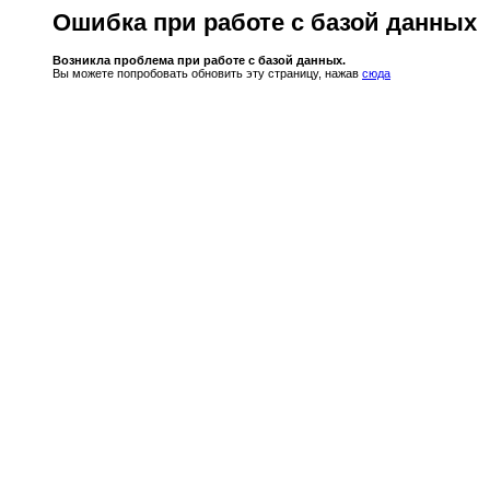
Ошибка при работе с базой данных
Возникла проблема при работе с базой данных.
Вы можете попробовать обновить эту страницу, нажав
сюда