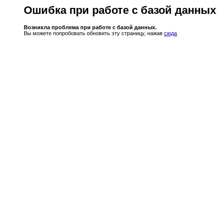
Ошибка при работе с базой данных
Возникла проблема при работе с базой данных.
Вы можете попробовать обновить эту страницу, нажав
сюда