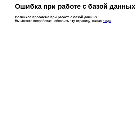
Ошибка при работе с базой данных
Возникла проблема при работе с базой данных.
Вы можете попробовать обновить эту страницу, нажав
сюда