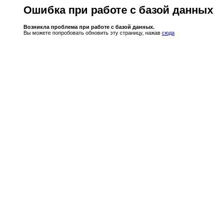
Ошибка при работе с базой данных
Возникла проблема при работе с базой данных.
Вы можете попробовать обновить эту страницу, нажав
сюда