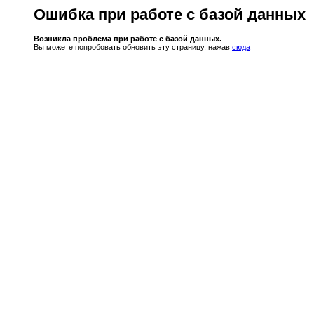
Ошибка при работе с базой данных
Возникла проблема при работе с базой данных.
Вы можете попробовать обновить эту страницу, нажав
сюда