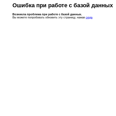
Ошибка при работе с базой данных
Возникла проблема при работе с базой данных.
Вы можете попробовать обновить эту страницу, нажав
сюда