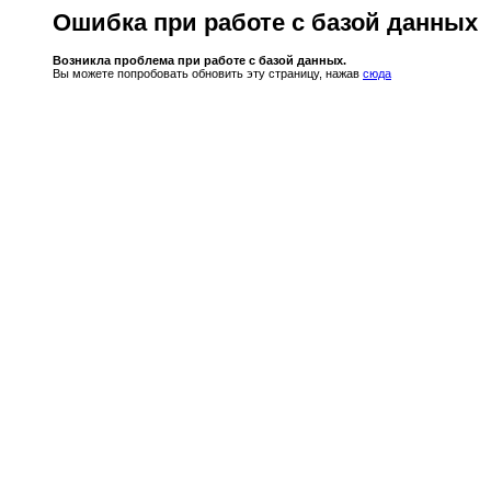
Ошибка при работе с базой данных
Возникла проблема при работе с базой данных.
Вы можете попробовать обновить эту страницу, нажав
сюда