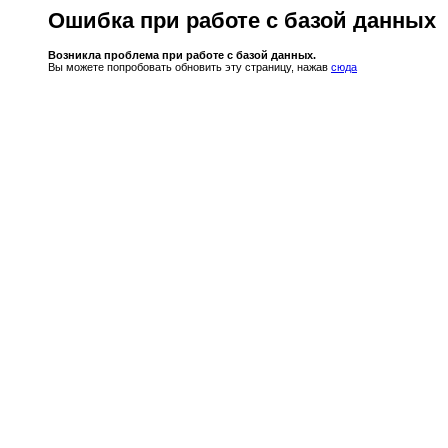
Ошибка при работе с базой данных
Возникла проблема при работе с базой данных.
Вы можете попробовать обновить эту страницу, нажав
сюда