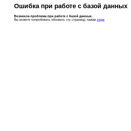
Ошибка при работе с базой данных
Возникла проблема при работе с базой данных.
Вы можете попробовать обновить эту страницу, нажав
сюда