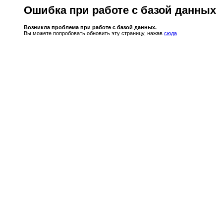
Ошибка при работе с базой данных
Возникла проблема при работе с базой данных.
Вы можете попробовать обновить эту страницу, нажав
сюда