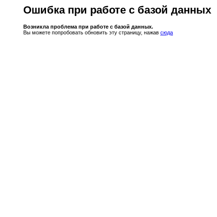
Ошибка при работе с базой данных
Возникла проблема при работе с базой данных.
Вы можете попробовать обновить эту страницу, нажав
сюда