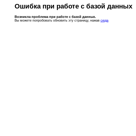
Ошибка при работе с базой данных
Возникла проблема при работе с базой данных.
Вы можете попробовать обновить эту страницу, нажав
сюда