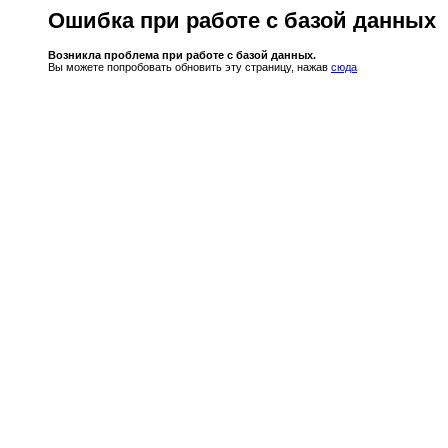
Ошибка при работе с базой данных
Возникла проблема при работе с базой данных.
Вы можете попробовать обновить эту страницу, нажав
сюда