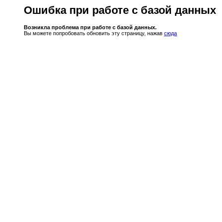
Ошибка при работе с базой данных
Возникла проблема при работе с базой данных.
Вы можете попробовать обновить эту страницу, нажав
сюда