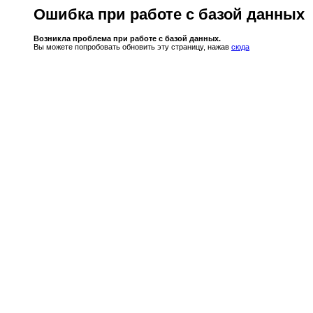
Ошибка при работе с базой данных
Возникла проблема при работе с базой данных.
Вы можете попробовать обновить эту страницу, нажав
сюда