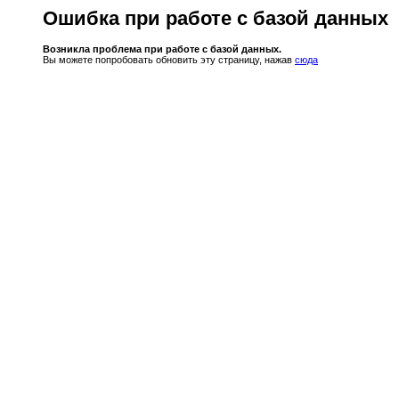
Ошибка при работе с базой данных
Возникла проблема при работе с базой данных.
Вы можете попробовать обновить эту страницу, нажав
сюда