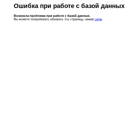
Ошибка при работе с базой данных
Возникла проблема при работе с базой данных.
Вы можете попробовать обновить эту страницу, нажав
сюда