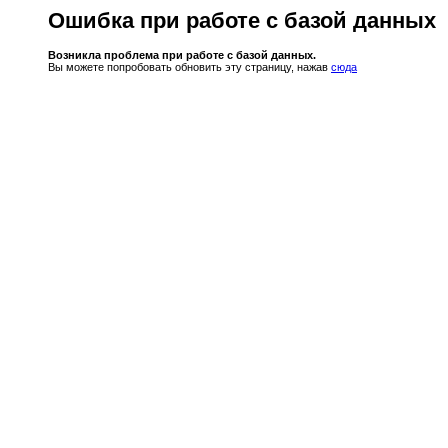
Ошибка при работе с базой данных
Возникла проблема при работе с базой данных.
Вы можете попробовать обновить эту страницу, нажав
сюда