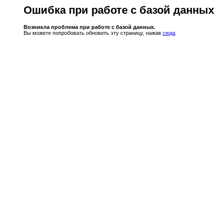
Ошибка при работе с базой данных
Возникла проблема при работе с базой данных.
Вы можете попробовать обновить эту страницу, нажав
сюда