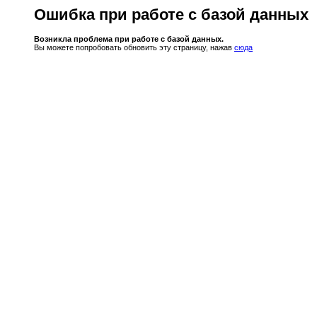
Ошибка при работе с базой данных
Возникла проблема при работе с базой данных.
Вы можете попробовать обновить эту страницу, нажав
сюда