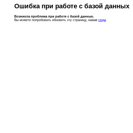
Ошибка при работе с базой данных
Возникла проблема при работе с базой данных.
Вы можете попробовать обновить эту страницу, нажав
сюда