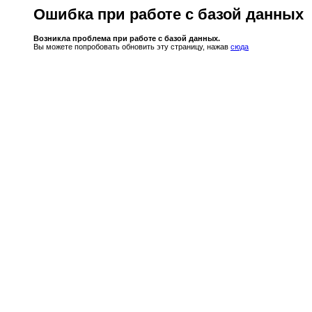
Ошибка при работе с базой данных
Возникла проблема при работе с базой данных.
Вы можете попробовать обновить эту страницу, нажав
сюда