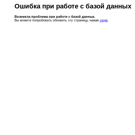
Ошибка при работе с базой данных
Возникла проблема при работе с базой данных.
Вы можете попробовать обновить эту страницу, нажав
сюда