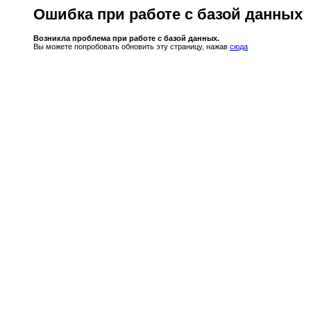
Ошибка при работе с базой данных
Возникла проблема при работе с базой данных.
Вы можете попробовать обновить эту страницу, нажав
сюда