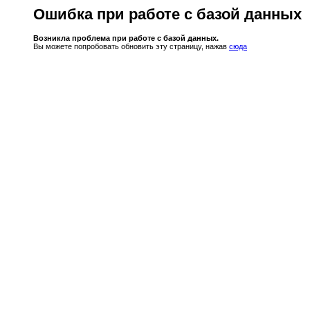
Ошибка при работе с базой данных
Возникла проблема при работе с базой данных.
Вы можете попробовать обновить эту страницу, нажав
сюда