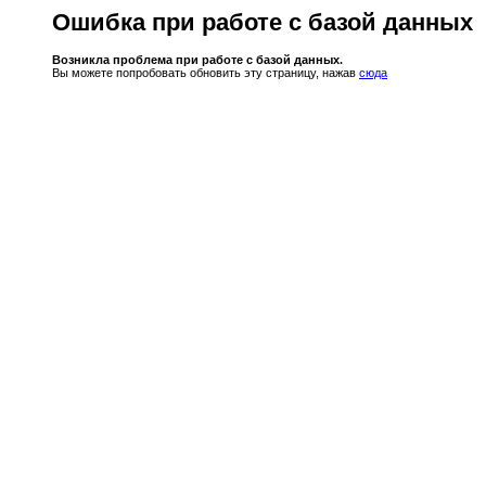
Ошибка при работе с базой данных
Возникла проблема при работе с базой данных.
Вы можете попробовать обновить эту страницу, нажав
сюда