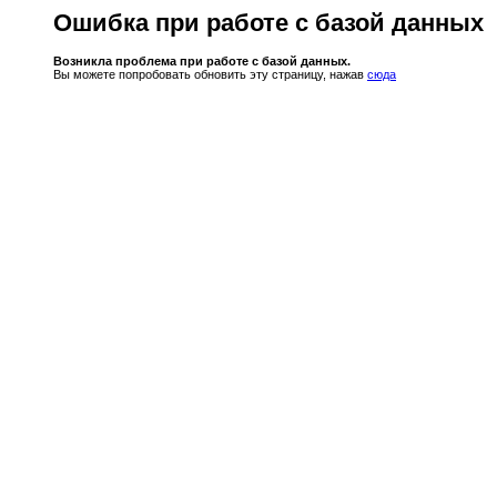
Ошибка при работе с базой данных
Возникла проблема при работе с базой данных.
Вы можете попробовать обновить эту страницу, нажав
сюда